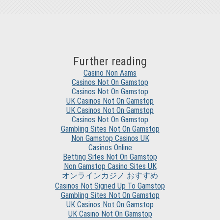
Further reading
Casino Non Aams
Casinos Not On Gamstop
Casinos Not On Gamstop
UK Casinos Not On Gamstop
UK Casinos Not On Gamstop
Casinos Not On Gamstop
Gambling Sites Not On Gamstop
Non Gamstop Casinos UK
Casinos Online
Betting Sites Not On Gamstop
Non Gamstop Casino Sites UK
オンラインカジノ おすすめ
Casinos Not Signed Up To Gamstop
Gambling Sites Not On Gamstop
UK Casinos Not On Gamstop
UK Casino Not On Gamstop